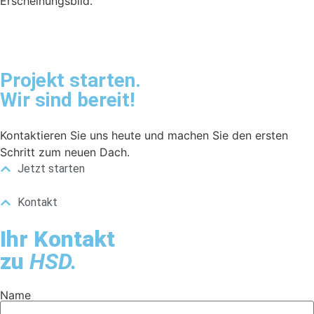
Erscheinungsbild.
Projekt starten.
Wir sind bereit!
Kontaktieren Sie uns heute und machen Sie den ersten
Schritt zum neuen Dach.
Jetzt starten
Kontakt
Ihr Kontakt
zu
HSD.
Name