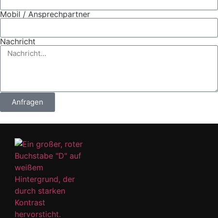
Mobil / Ansprechpartner
Nachricht
Anfragen