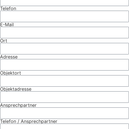
Telefon
E-Mail
Ort
Adresse
Objektort
Objektadresse
Ansprechpartner
Telefon / Ansprechpartner